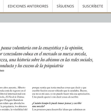
EDICIONES ANTERIORES
SÍGUENOS
SUSCRÍBETE