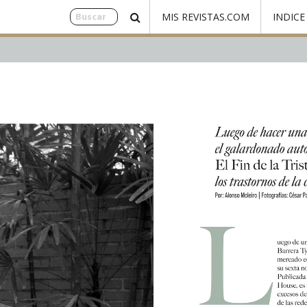
MIS REVISTAS.COM
INDICE