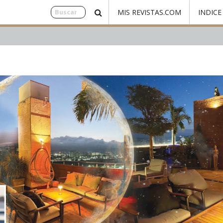
MIS REVISTAS.COM
INDICE