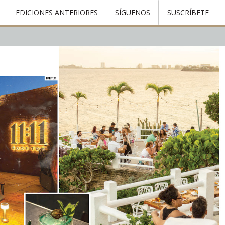
EDICIONES ANTERIORES
SÍGUENOS
SUSCRÍBETE