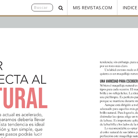
MIS REVISTAS.COM
INDICE