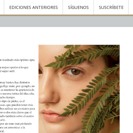
EDICIONES ANTERIORES
SÍGUENOS
SUSCRÍBETE