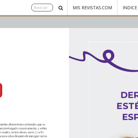
MIS REVISTAS.COM
INDICE