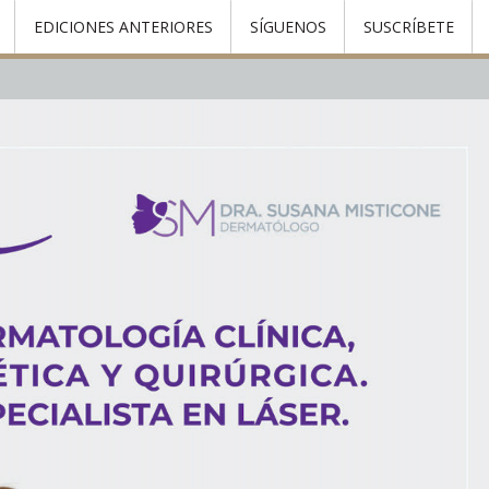
EDICIONES ANTERIORES
SÍGUENOS
SUSCRÍBETE