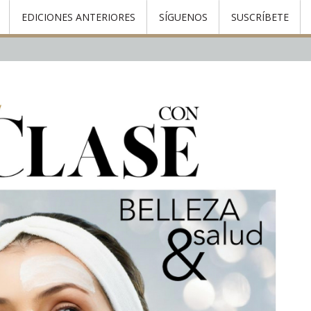
EDICIONES ANTERIORES
SÍGUENOS
SUSCRÍBETE