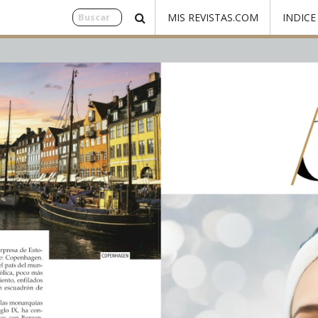
MIS REVISTAS.COM
INDICE