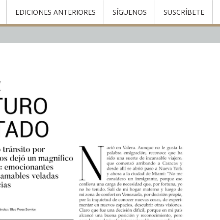
EDICIONES ANTERIORES
SÍGUENOS
SUSCRÍBETE