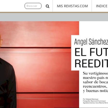
MIS REVISTAS.COM
INDICE