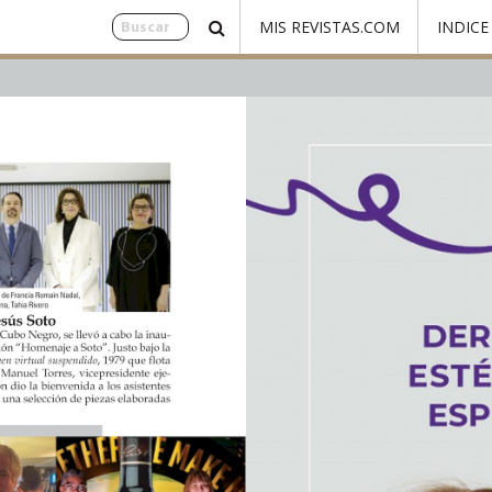
MIS REVISTAS.COM
INDICE