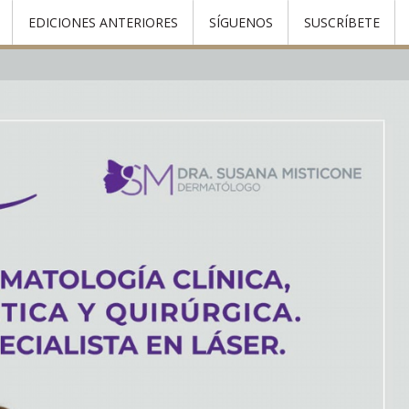
EDICIONES ANTERIORES
SÍGUENOS
SUSCRÍBETE