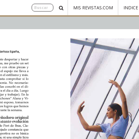
MIS REVISTAS.COM
INDICE