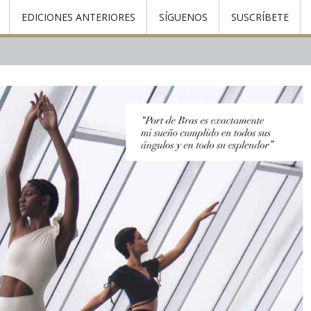
EDICIONES ANTERIORES
SÍGUENOS
SUSCRÍBETE