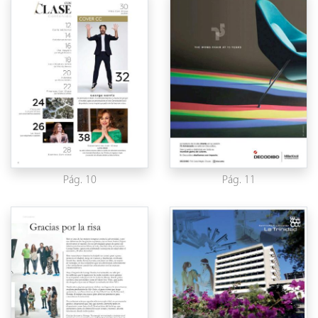
Pág. 10
Pág. 11