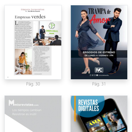
Pág. 30
Pág. 31