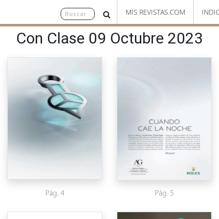
MIS REVISTAS.COM
INDI
Con Clase 09 Octubre 2023
Pág. 4
Pág. 5