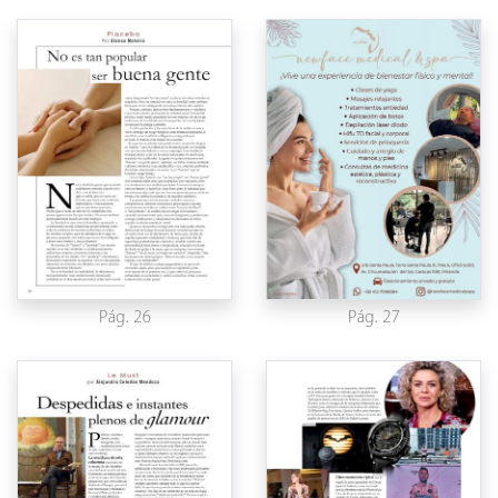
Pág. 26
Pág. 27