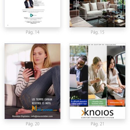
Pág. 14
Pág. 15
Pág. 20
Pág. 21