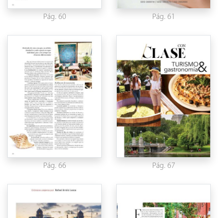
Pág. 60
Pág. 61
Pág. 66
Pág. 67