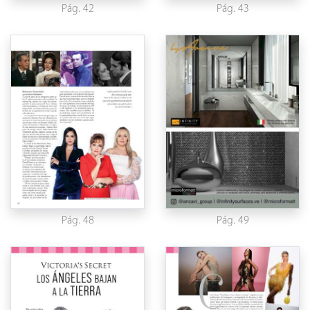
Pág. 42
Pág. 43
Pág. 48
Pág. 49