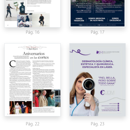
Pág. 16
Pág. 17
Pág. 22
Pág. 23