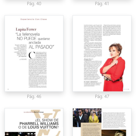
Pág. 40
Pág. 41
Pág. 46
Pág. 47