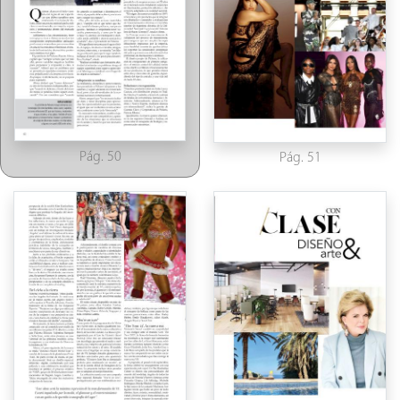
Pág. 50
Pág. 51