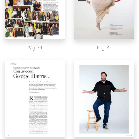
Pág. 34
Pág. 35