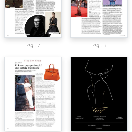
Pág. 32
Pág. 33