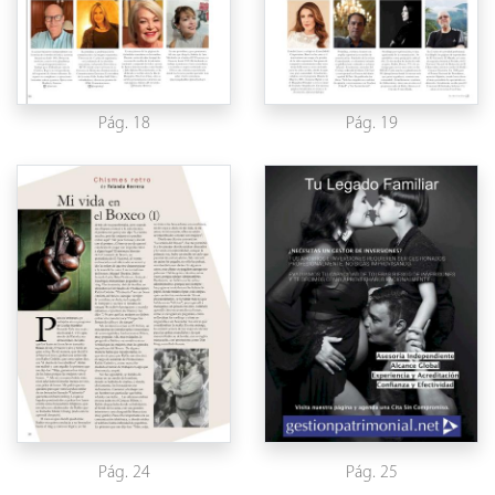
Pág. 18
Pág. 19
Pág. 24
Pág. 25