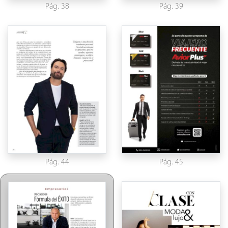
Pág. 38
Pág. 39
Pág. 44
Pág. 45