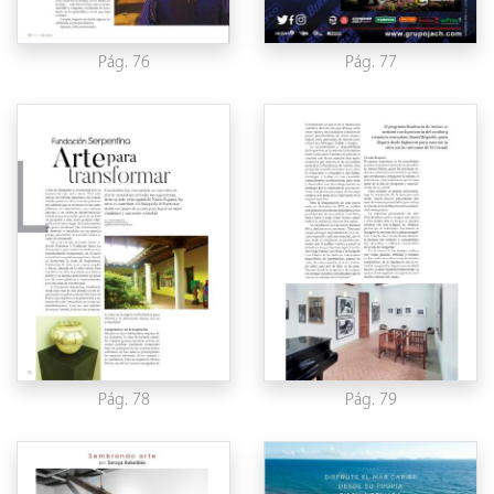
Pág. 76
Pág. 77
Pág. 78
Pág. 79