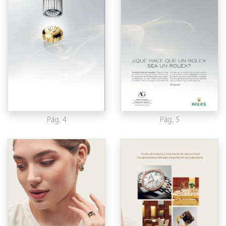
Pág. 4
Pág. 5