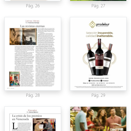
Pág. 26
Pág. 27
Pág. 28
Pág. 29