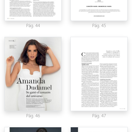
Pág. 44
Pág. 45
Pág. 46
Pág. 47