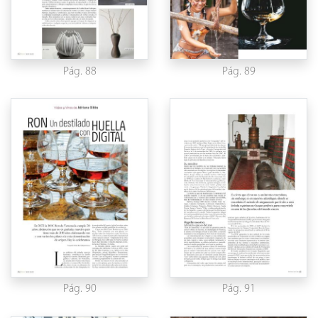
Pág. 88
Pág. 89
Pág. 90
Pág. 91