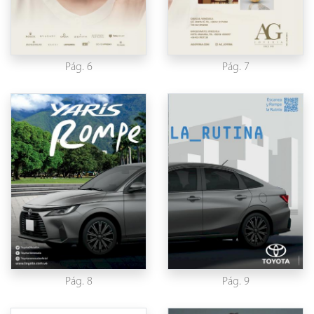
Pág. 6
Pág. 7
Pág. 8
Pág. 9