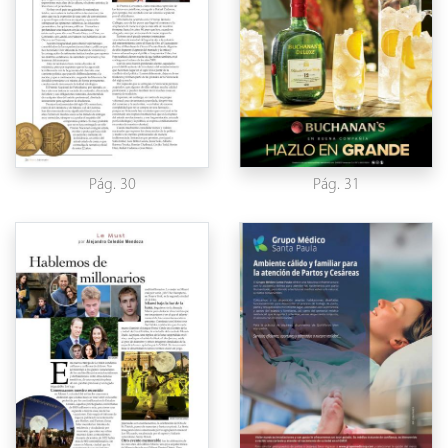
Pág. 30
Pág. 31