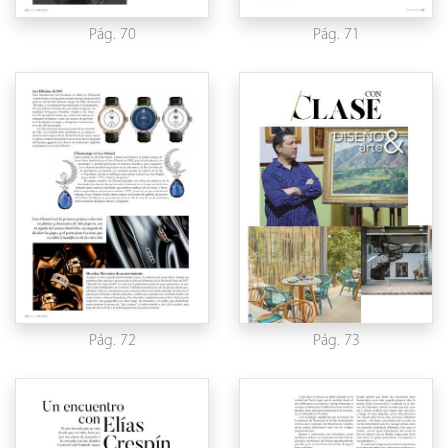
Pág. 70
Pág. 71
Pág. 72
Pág. 73