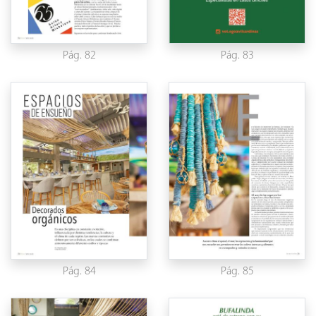
Pág. 82
Pág. 83
Pág. 84
Pág. 85