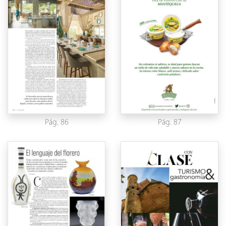
Pág. 86
Pág. 87