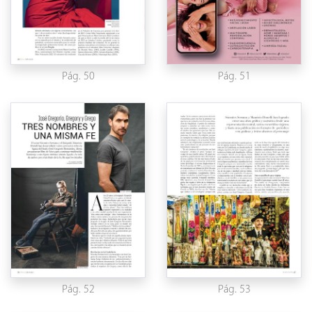
Pág. 50
Pág. 51
Pág. 52
Pág. 53