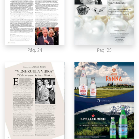
Pág. 24
Pág. 25