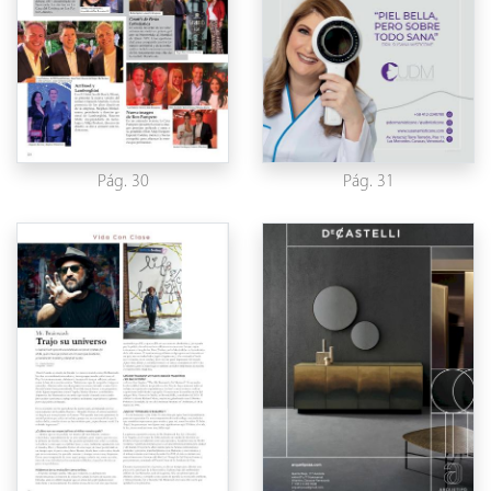
Pág. 30
Pág. 31