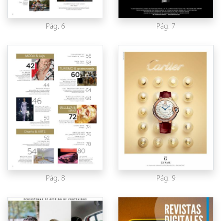
Pág. 6
Pág. 7
Pág. 8
Pág. 9