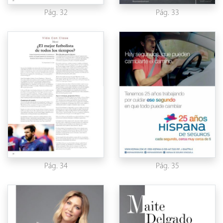
Pág. 32
Pág. 33
Pág. 34
Pág. 35