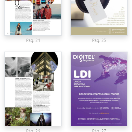
Pág. 24
Pág. 25
Pág. 26
Pág. 27