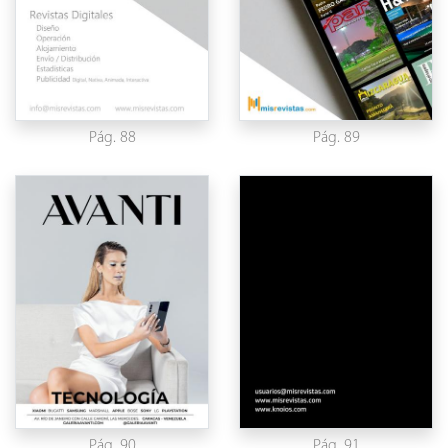
Pág. 88
Pág. 89
Pág. 90
Pág. 91