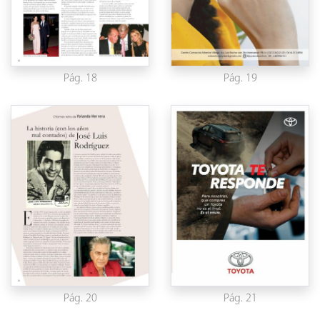
Pág. 18
Pág. 19
Pág. 20
Pág. 21