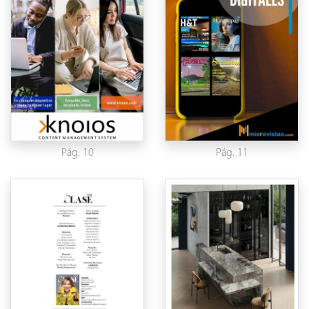
Pág. 10
Pág. 11