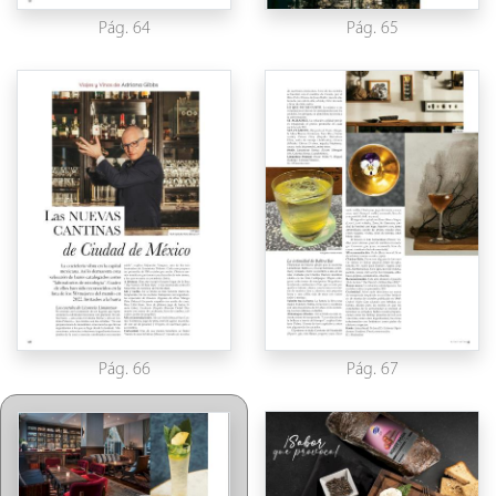
Pág. 64
Pág. 65
Pág. 66
Pág. 67