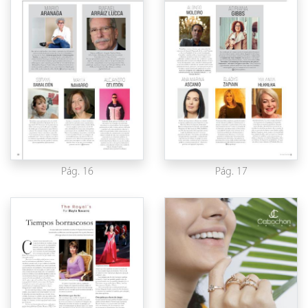
Pág. 16
Pág. 17