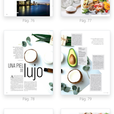
Pág. 76
Pág. 77
Pág. 78
Pág. 79