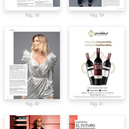
Pág. 38
Pág. 39
Pág. 40
Pág. 41