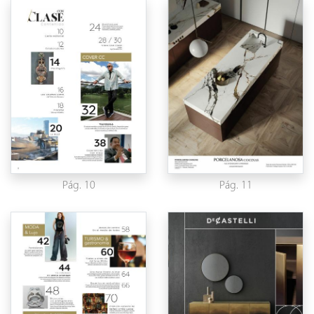
Pág. 10
Pág. 11