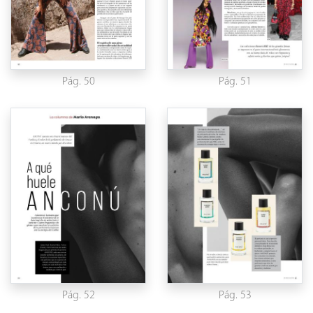
Pág. 50
Pág. 51
Pág. 52
Pág. 53