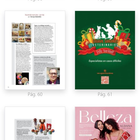
Pág. 60
Pág. 61