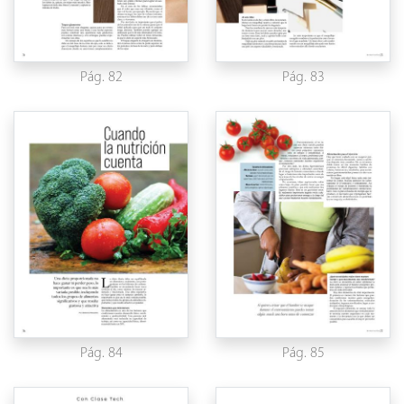
Pág. 82
Pág. 83
Pág. 84
Pág. 85