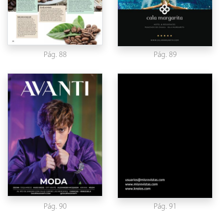
Pág. 88
Pág. 89
Pág. 90
Pág. 91