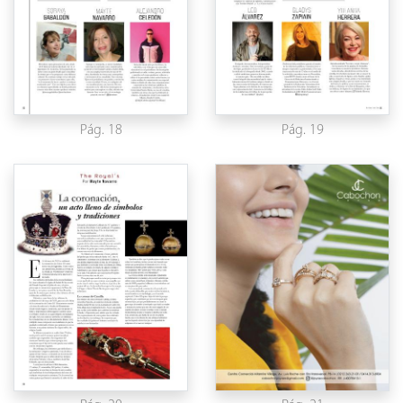
Pág. 18
Pág. 19