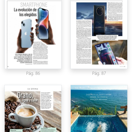
Pág. 86
Pág. 87