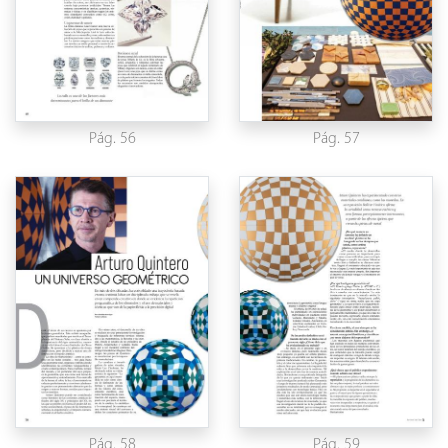
Pág. 56
Pág. 57
Pág. 58
Pág. 59