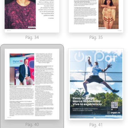
Pág. 34
Pág. 35
Pág. 40
Pág. 41