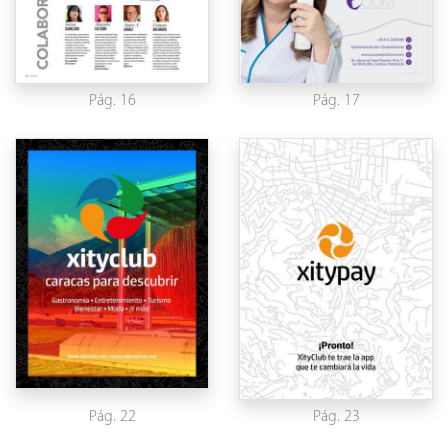
Pág. 16
Pág. 17
Pág. 22
Pág. 23