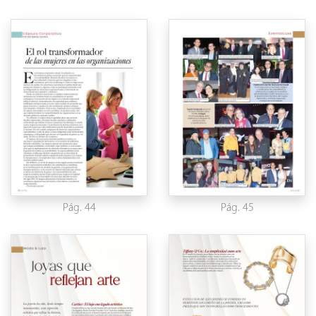
Pág. 44
Pág. 45