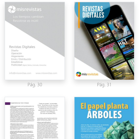
Pág. 30
Pág. 31