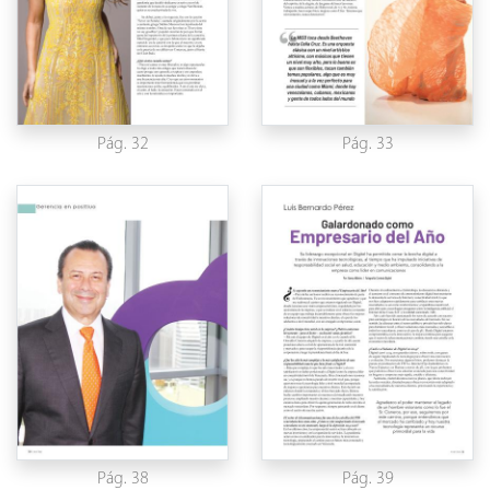
Pág. 32
Pág. 33
Pág. 38
Pág. 39