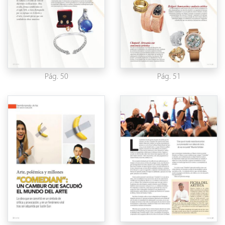
Pág. 50
Pág. 51