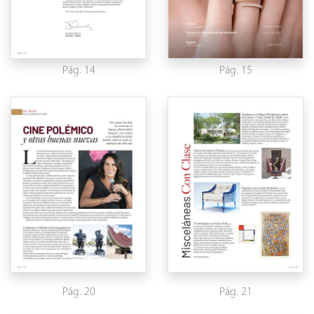
Pág. 14
Pág. 15
Pág. 20
Pág. 21