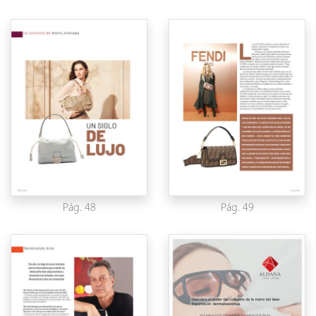
Pág. 48
Pág. 49