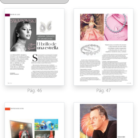
Pág. 46
Pág. 47