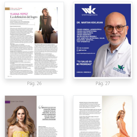
Pág. 26
Pág. 27