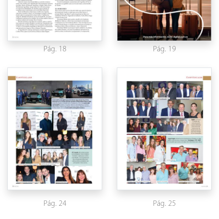
Pág. 18
Pág. 19
Pág. 24
Pág. 25