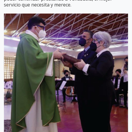
servicio que necesita y merece.