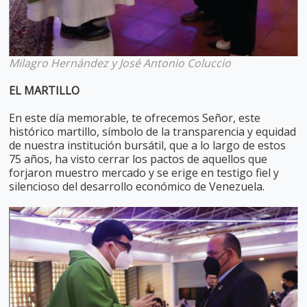
Milagro Hernández y José Antonio Coluccio
EL MARTILLO
En este día memorable, te ofrecemos Señor, este
histórico martillo, símbolo de la transparencia y equidad
de nuestra institución bursátil, que a lo largo de estos
75 años, ha visto cerrar los pactos de aquellos que
forjaron muestro mercado y se erige en testigo fiel y
silencioso del desarrollo económico de Venezuela.