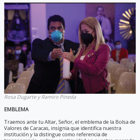
Rosa Dugarte y Ramiro Pineda
EMBLEMA
Traemos ante tu Altar, Señor, el emblema de la Bolsa de
Valores de Caracas, insignia que identifica nuestra
institución y la distingue como referencia de