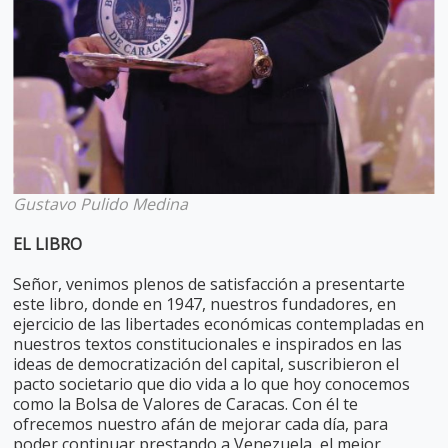
Gustavo Pulido Medina
EL LIBRO
Señor, venimos plenos de satisfacción a presentarte
este libro, donde en 1947, nuestros fundadores, en
ejercicio de las libertades económicas contempladas en
nuestros textos constitucionales e inspirados en las
ideas de democratización del capital, suscribieron el
pacto societario que dio vida a lo que hoy conocemos
como la Bolsa de Valores de Caracas. Con él te
ofrecemos nuestro afán de mejorar cada día, para
poder continuar prestando a Venezuela, el mejor