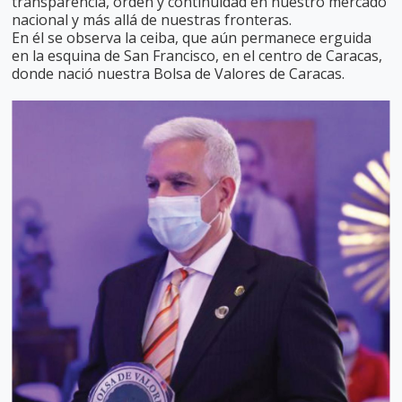
transparencia, orden y continuidad en nuestro mercado
nacional y más allá de nuestras fronteras.
En él se observa la ceiba, que aún permanece erguida
en la esquina de San Francisco, en el centro de Caracas,
donde nació nuestra Bolsa de Valores de Caracas.