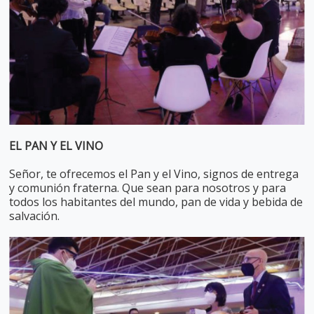
EL PAN Y EL VINO
Señor, te ofrecemos el Pan y el Vino, signos de entrega
y comunión fraterna. Que sean para nosotros y para
todos los habitantes del mundo, pan de vida y bebida de
salvación.