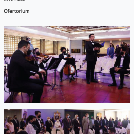
Ofertorium