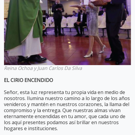
Reina Ochoa y Juan Carlos Da Silva
EL CIRIO ENCENDIDO
Señor, esta luz representa tu propia vida en medio de
nosotros. Ilumina nuestro camino a lo largo de los años
venideros y mantén en nuestros corazones, la llama del
compromiso y la entrega. Que nuestras almas vivan
eternamente encendidas en tu amor, que cada uno de
los aquí presentes podamos así brillar en nuestros
hogares e instituciones.