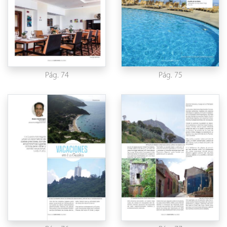
Pág. 74
Pág. 75