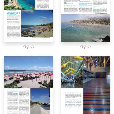
Pág. 36
Pág. 37