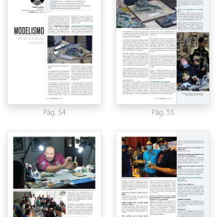
Pág. 54
Pág. 55