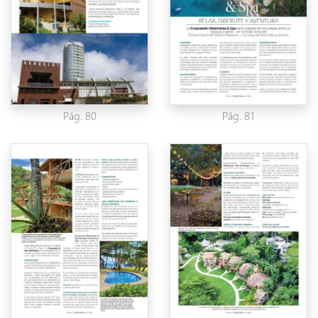
Pág. 80
Pág. 81