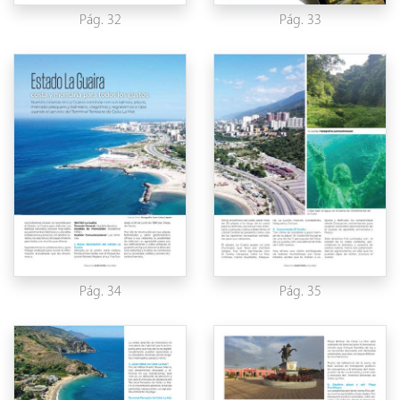
Pág. 32
Pág. 33
Pág. 34
Pág. 35