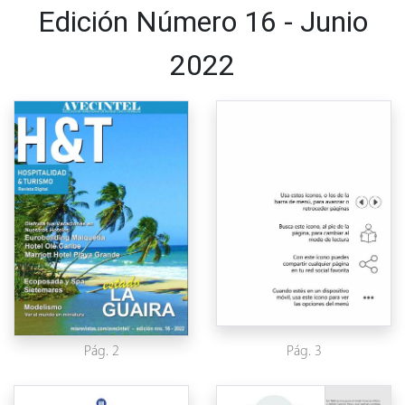
Edición Número 16 - Junio
2022
Pág. 2
Pág. 3