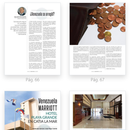
Pág. 66
Pág. 67