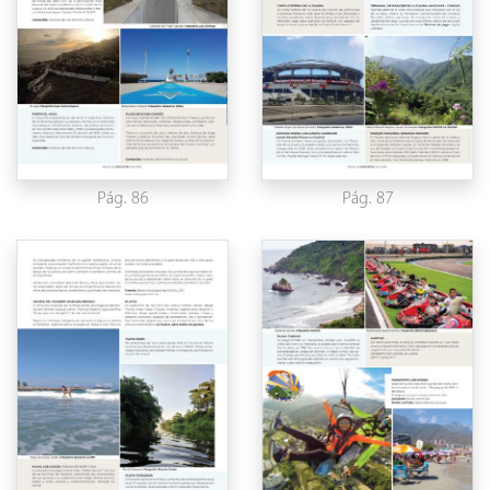
Pág. 86
Pág. 87