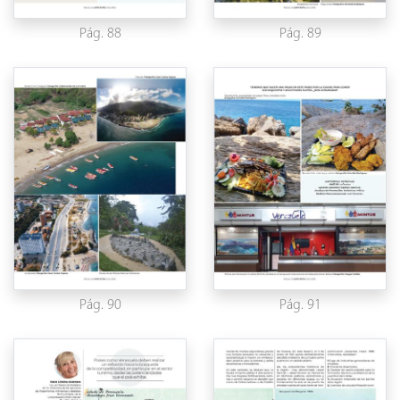
Pág. 88
Pág. 89
Pág. 90
Pág. 91