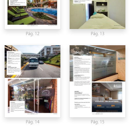
Pág. 12
Pág. 13
Pág. 14
Pág. 15