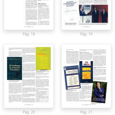
Pág. 18
Pág. 19
Pág. 20
Pág. 21