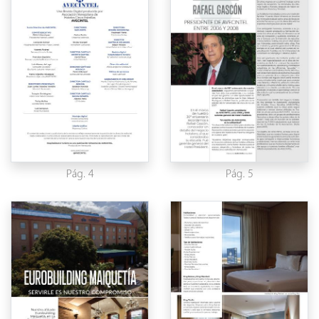
Pág. 4
Pág. 5