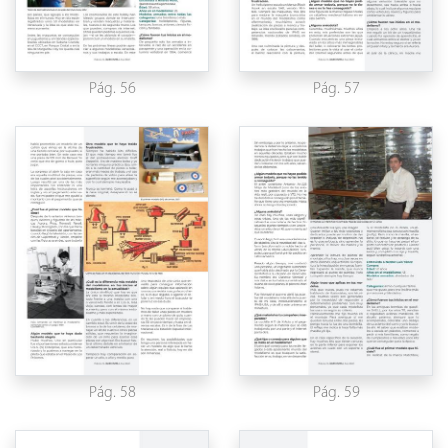
Pág. 56
Pág. 57
Pág. 58
Pág. 59