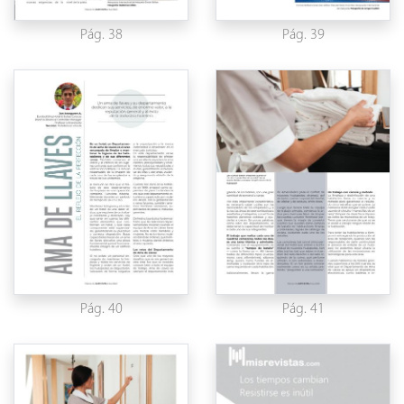
Pág. 38
Pág. 39
Pág. 40
Pág. 41