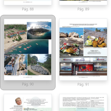
Pág. 88
Pág. 89
Pág. 90
Pág. 91