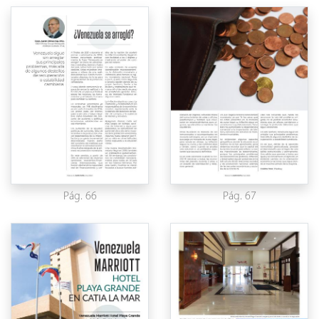
Pág. 66
Pág. 67