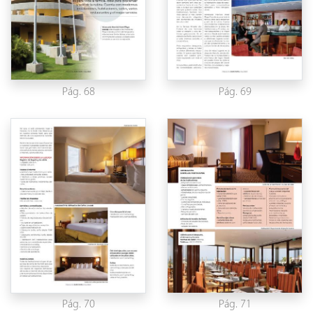
Pág. 68
Pág. 69
Pág. 70
Pág. 71