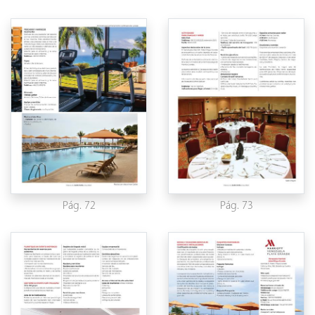
Pág. 72
Pág. 73