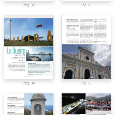
Pág. 82
Pág. 83
Pág. 84
Pág. 85