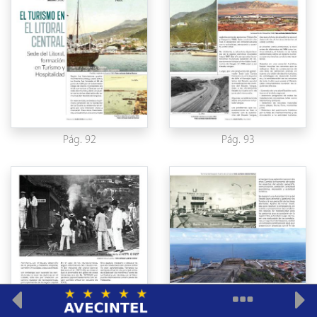
Pág. 92
Pág. 93