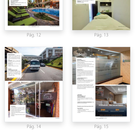
Pág. 12
Pág. 13
Pág. 14
Pág. 15