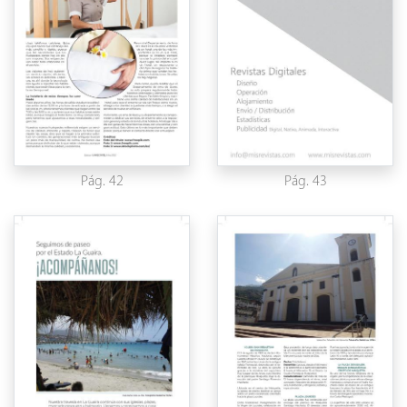
Pág. 42
Pág. 43