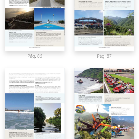
Pág. 86
Pág. 87