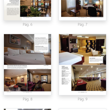
Pág. 6
Pág. 7
Pág. 8
Pág. 9