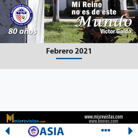
Febrero 2021
www.misrevistas.com
www.knoios.com