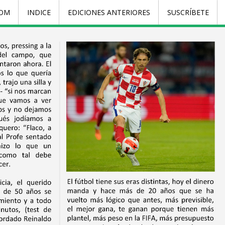
COM
INDICE
EDICIONES ANTERIORES
SUSCRÍBETE