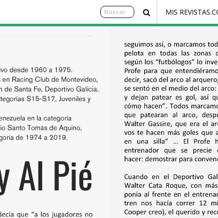
MIS REVISTAS.